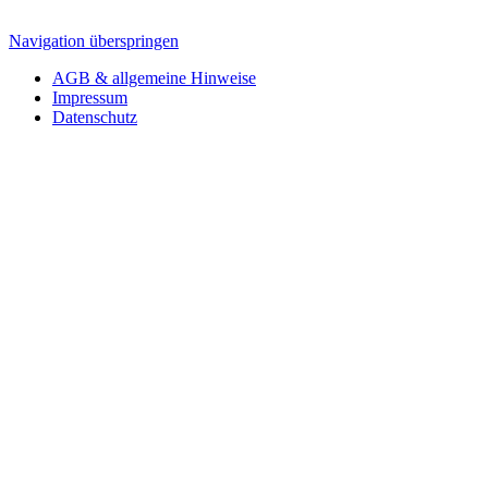
Navigation überspringen
AGB & allgemeine Hinweise
Impressum
Datenschutz