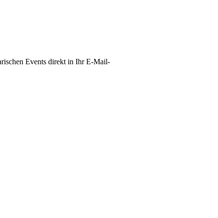
schen Events direkt in Ihr E-Mail-