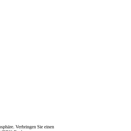
osphäre. Verbringen Sie einen