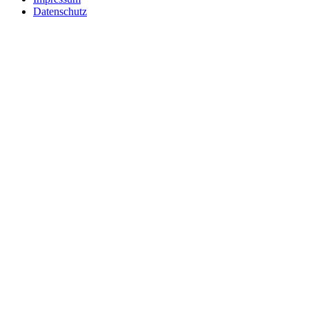
Datenschutz