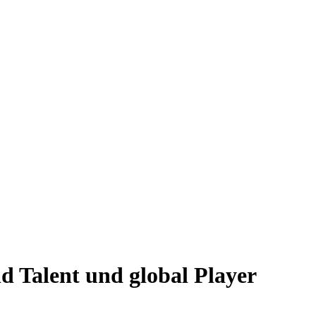
d Talent und global Player