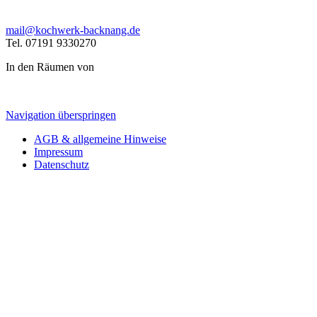
mail@kochwerk-backnang.de
Tel. 07191 9330270
In den Räumen von
Navigation überspringen
AGB & allgemeine Hinweise
Impressum
Datenschutz