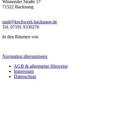
Winnender Straße 17
71522 Backnang
mail@kochwerk-backnang.de
Tel. 07191 9330270
In den Räumen von
Navigation überspringen
AGB & allgemeine Hinweise
Impressum
Datenschutz