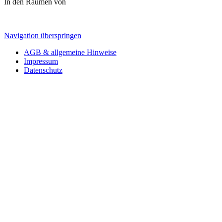
In den Räumen von
Navigation überspringen
AGB & allgemeine Hinweise
Impressum
Datenschutz