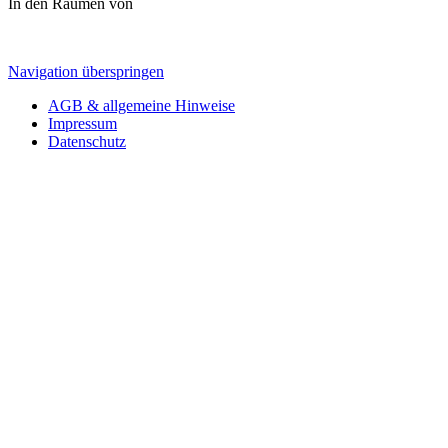
In den Räumen von
Navigation überspringen
AGB & allgemeine Hinweise
Impressum
Datenschutz