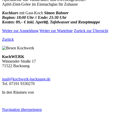
Apfel-Zimt-Gelee im Einmachglas für Zuhause
Kochkurs
mit Gast-Koch
Simon Bahner
Beginn: 18:00 Uhr // Ende: 21:30 Uhr
Kosten: 89,– € inkl. Aperitif, Tafelwasser und Rezeptmappe
Weiter zur Anmeldung
Weiter zur Warteliste
Zurück zur Übersicht
Zurück
KochWERK
Winnender Straße 17
71522 Backnang
mail@kochwerk-backnang.de
Tel. 07191 9330270
In den Räumen von
Navigation überspringen