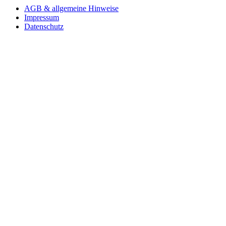
AGB & allgemeine Hinweise
Impressum
Datenschutz